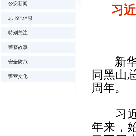
公安新闻
习近
总书记信息
特别关注
警察故事
新华社
安全防范
同黑山
警营文化
周年。
习近平
年来，