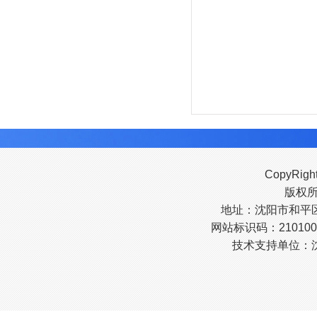
CopyRigh
版权
地址：沈阳市和平区南
网站标识码：210100
技术支持单位：