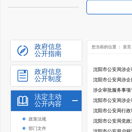
政府信息
您当前的位置 ：
首页
公开指南
沈阳市公安局涉企
政府信息
公开制度
沈阳市公安局涉企
涉企审批服务事项
法定主动
沈阳市公安局涉企
公开内容
沈阳市公安局行政
政策法规
部门文件
沈阳市公安局户籍