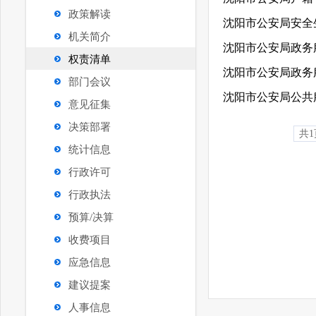
政策解读
沈阳市公安局安全
机关简介
沈阳市公安局政务
权责清单
沈阳市公安局政务
部门会议
沈阳市公安局公共
意见征集
决策部署
共1
统计信息
行政许可
行政执法
预算/决算
收费项目
应急信息
建议提案
人事信息