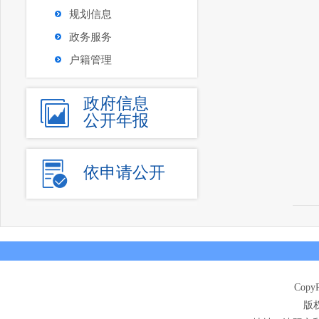
规划信息
政务服务
户籍管理
政府信息
公开年报
依申请公开
CopyR
版