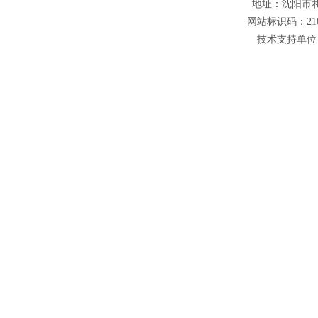
地址：沈阳市和平
网站标识码：210
技术支持单位