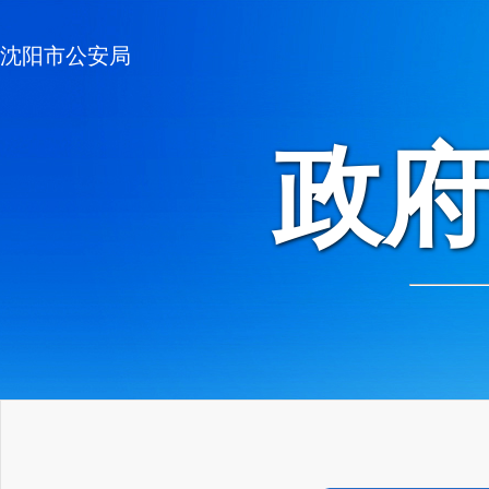
沈阳市公安局
政