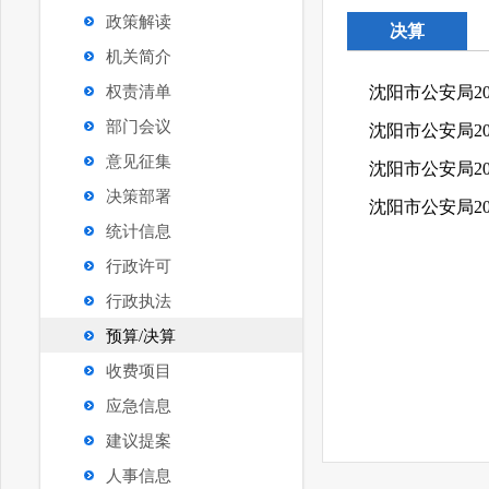
政策解读
决算
机关简介
权责清单
沈阳市公安局2
部门会议
沈阳市公安局2
意见征集
沈阳市公安局2
决策部署
沈阳市公安局2
统计信息
行政许可
行政执法
预算/决算
收费项目
应急信息
建议提案
人事信息