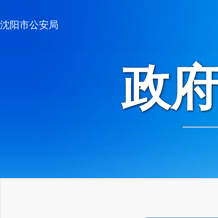
沈阳市公安局
政