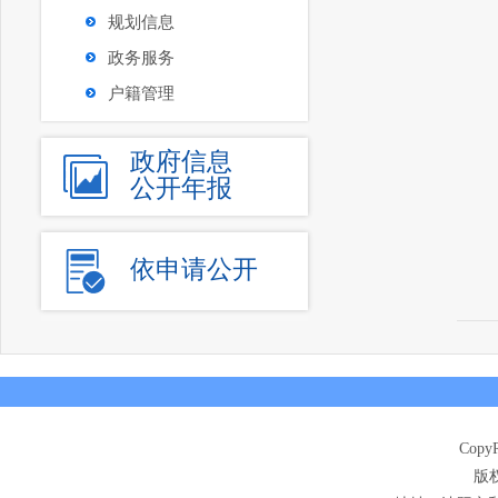
规划信息
政务服务
户籍管理
政府信息
公开年报
依申请公开
CopyR
版