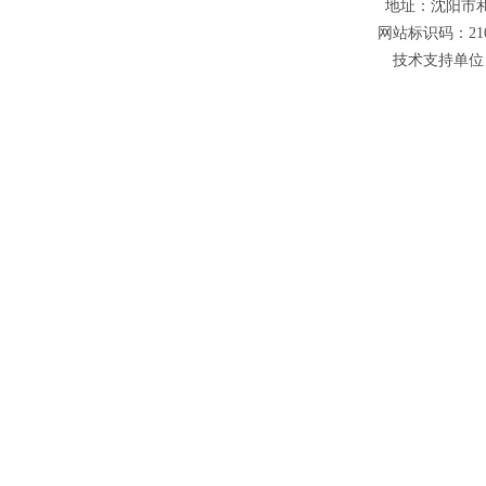
地址：沈阳市和平
网站标识码：210
技术支持单位