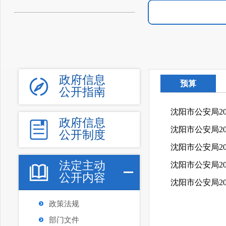
政府信息
预算
公开指南
沈阳市公安局2
政府信息
沈阳市公安局2
公开制度
沈阳市公安局2
法定主动
沈阳市公安局2
公开内容
沈阳市公安局2
政策法规
部门文件