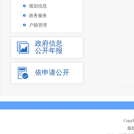
规划信息
政务服务
户籍管理
政府信息
公开年报
依申请公开
CopyR
版