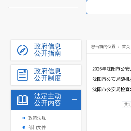
政府信息
您当前的位置 ：
首页
公开指南
2026年沈阳市公
政府信息
公开制度
沈阳市公安局随机
法定主动
公开内容
共1
政策法规
部门文件