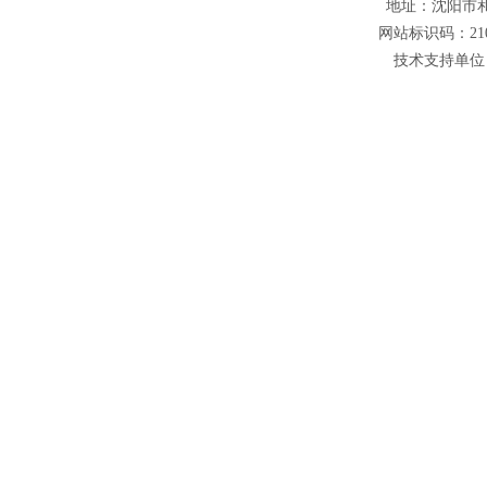
地址：沈阳市和平
网站标识码：210
技术支持单位