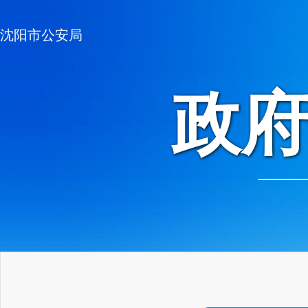
沈阳市公安局
政