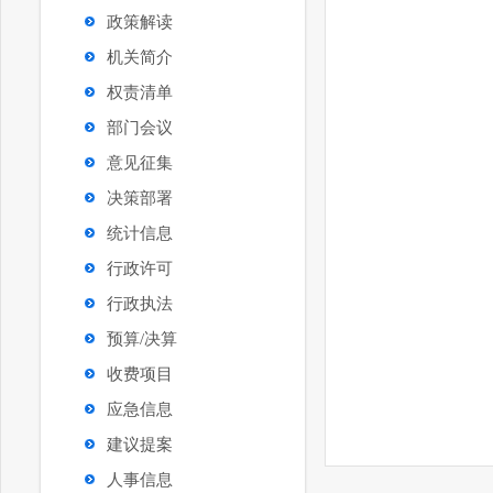
政策解读
机关简介
权责清单
部门会议
意见征集
决策部署
统计信息
行政许可
行政执法
预算/决算
收费项目
应急信息
建议提案
人事信息