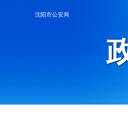
沈阳市公安局