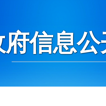
政府信息公