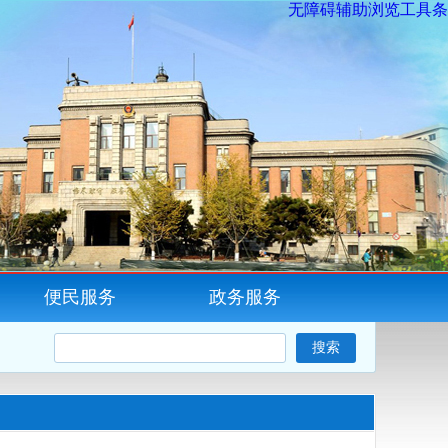
无障碍辅助浏览工具条
便民服务
政务服务