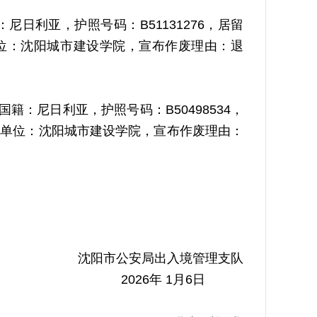
：尼日利亚，护照号码：B51131276，居留
接待单位：沈阳城市建设学院，宣布作废理由：退
，国籍：尼日利亚，护照号码：B50498534，
原接待单位：沈阳城市建设学院，宣布作废理由：
沈阳市公安局出入境管理支队
2026年 1月6日