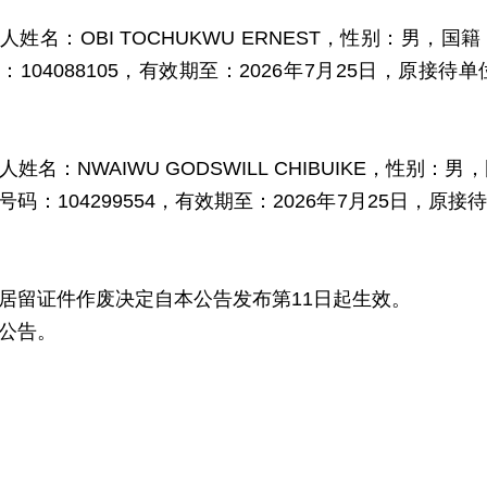
名：OBI TOCHUKWU ERNEST，性别：男，国籍
：104088105，有效期至：2026年7月25日，原
：NWAIWU GODSWILL CHIBUIKE，性别：男
号码：104299554，有效期至：2026年7月25日，
留证件作废决定自本公告发布第11日起生效。
公告。