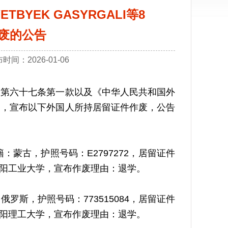
YEK GASYRGALI等8
废的公告
：2026-01-06
第六十七条第一款以及《中华人民共和国外
定，宣布以下外国人所持居留证件作废，公告
籍：蒙古，护照号码：E2797272，居留证件
位：沈阳工业大学，宣布作废理由：退学。
：俄罗斯，护照号码：773515084，居留证件
位：沈阳理工大学，宣布作废理由：退学。