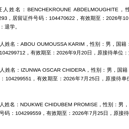
名：BENCHEKROUNE ABDELMOUGHI
6293，居留证件号码：104470622，有效期至：202
：退学。
名：ABOU OUMOUSSA KARIM，性别：男，国籍
104299712，有效期至：2026年9月20日，原接待
名：IZUNWA OSCAR CHIDERA，性别：男，国籍
：104299551，有效期至：2026年7月25日，原
名：NDUKWE CHIDUBEM PROMISE，性别：男
号码：104299559，有效期至：2026年7月25日，