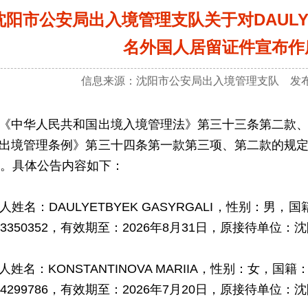
沈阳市公安局出入境管理支队关于对DAULYETB
名外国人居留证件宣布作
信息来源：沈阳市公安局出入境管理支队 发布时间
中华人民共和国出境入境管理法》第三十三条第二款、
出境管理条例》第三十四条第一款第三项、第二款的规
日。具体公告内容如下：
名：DAULYETBYEK GASYRGALI，性别：男，国
03350352，有效期至：2026年8月31日，原接待单
名：KONSTANTINOVA MARIIA，性别：女，国籍
04299786，有效期至：2026年7月20日，原接待单