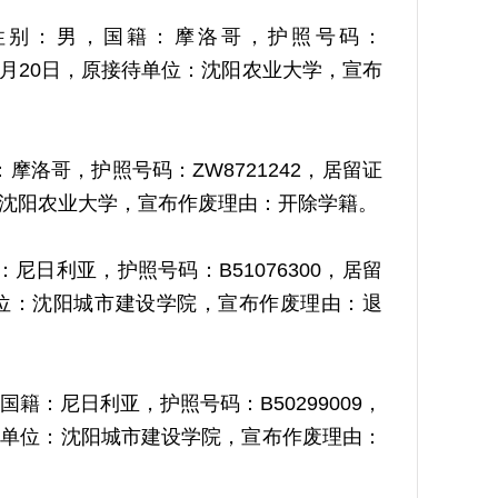
TE，性别：男，国籍：摩洛哥，护照号码：
6年10月20日，原接待单位：沈阳农业大学，宣布
：摩洛哥，护照号码：ZW8721242，居留证
单位：沈阳农业大学，宣布作废理由：开除学籍。
：尼日利亚，护照号码：B51076300，居留
接待单位：沈阳城市建设学院，宣布作废理由：退
，国籍：尼日利亚，护照号码：B50299009，
原接待单位：沈阳城市建设学院，宣布作废理由：