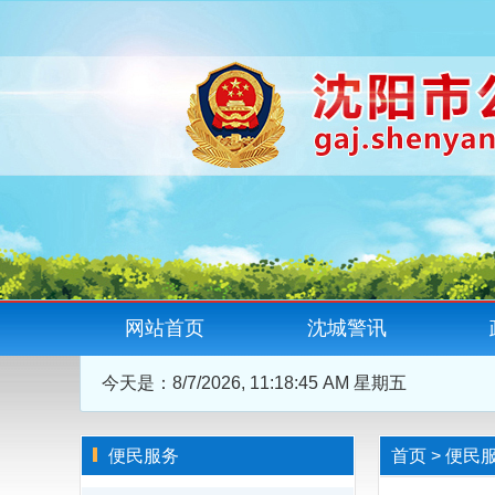
网站首页
沈城警讯
今天是：
8/7/2026, 11:18:45 AM 星期五
便民服务
首页
>
便民