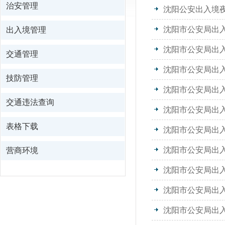
治安管理
沈阳公安出入境
沈阳市公安局出入境
出入境管理
沈阳市公安局出入
交通管理
沈阳市公安局出入
技防管理
沈阳市公安局出入
交通违法查询
沈阳市公安局出入
表格下载
沈阳市公安局出入
沈阳市公安局出入
营商环境
沈阳市公安局出入
沈阳市公安局出入
沈阳市公安局出