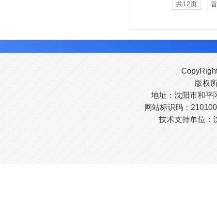
共12页
CopyRigh
版权
地址：沈阳市和平区南
网站标识码：210100
技术支持单位：