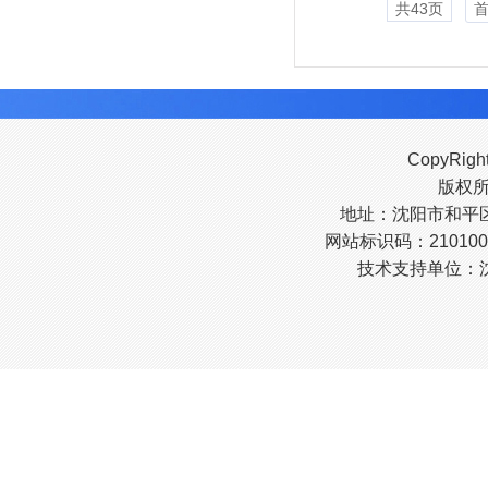
共43页
CopyRigh
版权
地址：沈阳市和平区南
网站标识码：210100
技术支持单位：