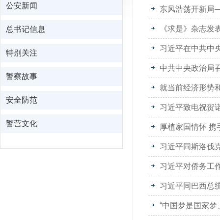
公安新闻
东风浩荡开新局
《求是》杂志发
总书记信息
特别关注
警察故事
就当前经济形势
安全防范
习近平致电祝贺
警营文化
习近平同斯洛伐
习近平对侨务工
习近平同巴西总