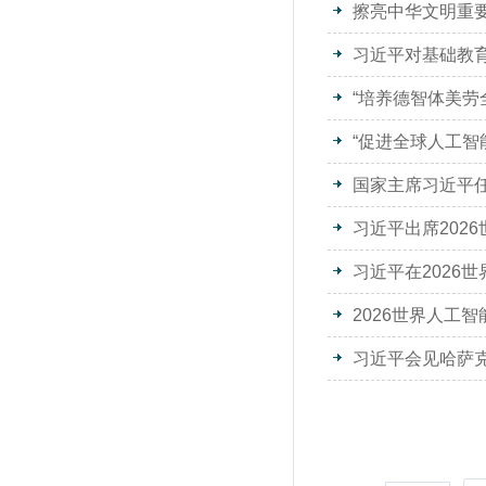
擦亮中华文明重
习近平对基础教
国家主席习近平
习近平出席202
习近平在2026
2026世界人工
习近平会见哈萨