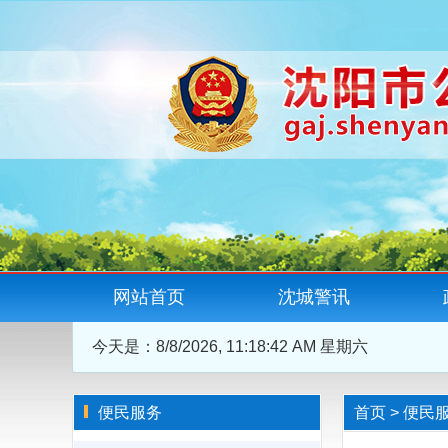
网站首页
沈城警讯
今天是：
8/8/2026, 11:18:42 AM 星期六
便民服务
首页
>
便民