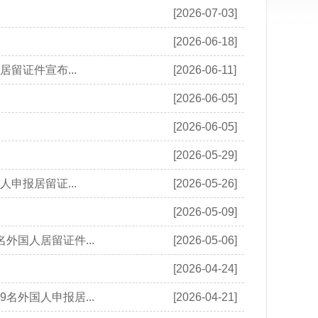
[2026-07-03]
[2026-06-18]
居留证件宣布...
[2026-06-11]
[2026-06-05]
[2026-06-05]
[2026-05-29]
人申报居留证...
[2026-05-26]
[2026-05-09]
名外国人居留证件...
[2026-05-06]
[2026-04-24]
9名外国人申报居...
[2026-04-21]