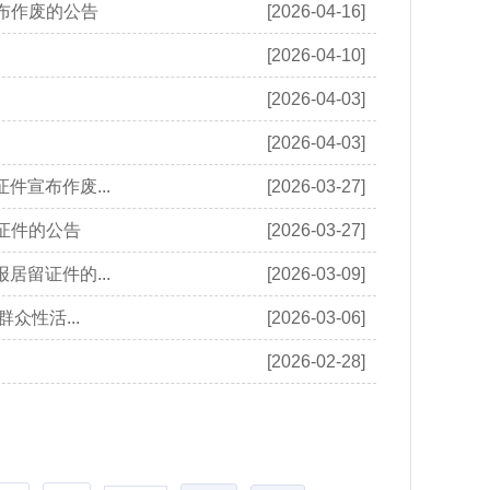
宣布作废的公告
[2026-04-16]
[2026-04-10]
[2026-04-03]
[2026-04-03]
件宣布作废...
[2026-03-27]
留证件的公告
[2026-03-27]
居留证件的...
[2026-03-09]
性活...
[2026-03-06]
[2026-02-28]