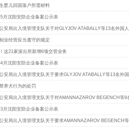
生婴儿回国落户所需材料
6年5月沈阳安防企业备案公示表
公安局出入境管理支队关于对GLYJOV ATABALLY等13名外国人
制业经营应当遵守的规定
！这21家派出所新增6项交管业务
6年4月沈阳安防企业备案公示表
公安局出入境管理支队关于要求GLYJOV ATABALLY等13名外国
禁养犬行为的处罚
公安局出入境管理支队关于对AMANNAZAROV BEGENCH等9
6年3月沈阳安防企业备案公示表
公安局出入境管理支队关于要求AMANNAZAROV BEGENCH等