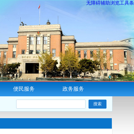
无障碍辅助浏览工具条
便民服务
政务服务