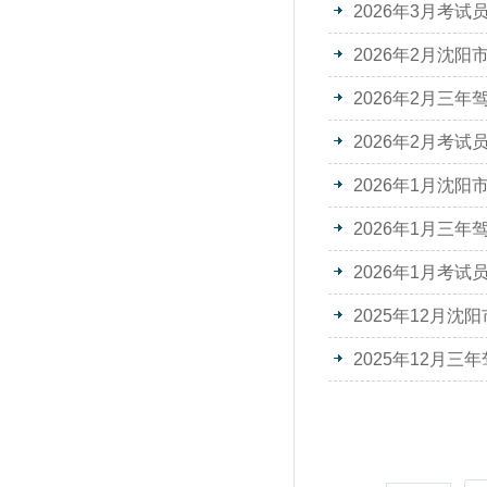
2026年3月考
2026年2月沈
2026年2月三
2026年2月考
2026年1月沈
2026年1月三
2026年1月考
2025年12月
2025年12月