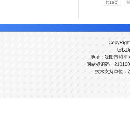
共16页
CopyRigh
版权
地址：沈阳市和平区南
网站标识码：210100
技术支持单位：