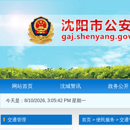
网站首页
沈城警讯
政务公开
今天是：
8/10/2026, 3:05:43 PM 星期一
交通管理
首页
>
便民服务
>
交通