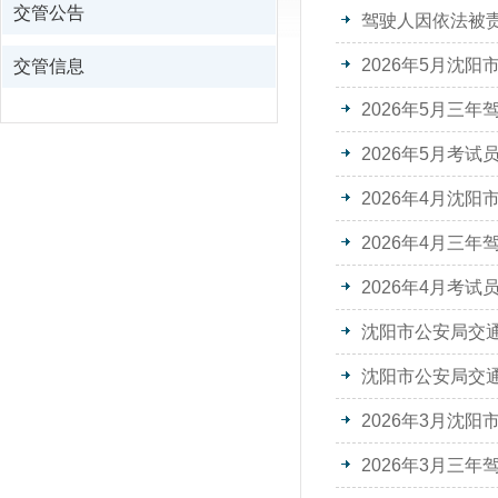
交管公告
驾驶人因依法被
2026年5月沈
交管信息
2026年5月三
2026年5月考
2026年4月沈
2026年4月三
2026年4月考
沈阳市公安局交通管
沈阳市公安局交
2026年3月沈
2026年3月三