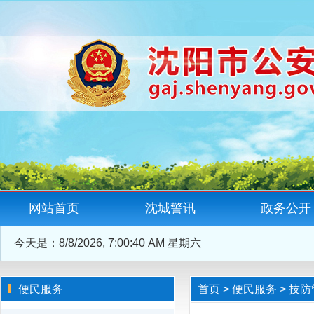
网站首页
沈城警讯
政务公开
今天是：
8/8/2026, 7:00:40 AM 星期六
便民服务
首页
>
便民服务
>
技防