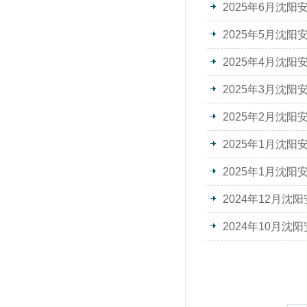
2025年6月沈
2025年5月沈
2025年4月沈
2025年3月沈
2025年2月沈
2025年1月沈
2025年1月沈
2024年12月
2024年10月