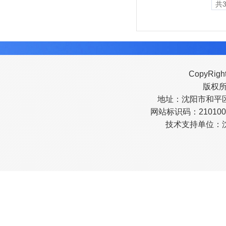
共
CopyRigh
版权
地址：沈阳市和平区南
网站标识码：210100
技术支持单位：