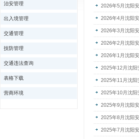
治安管理
2026年5月沈
2026年4月沈
出入境管理
2026年3月沈
交通管理
2026年2月沈
技防管理
2026年1月沈
交通违法查询
2025年12月
表格下载
2025年11月
2025年10月
营商环境
2025年9月沈
2025年8月沈
2025年7月沈