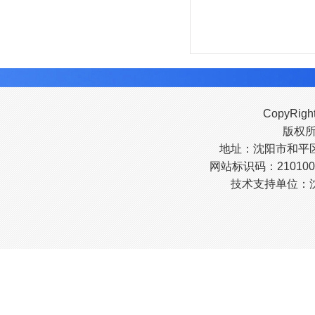
CopyRigh
版权
地址：沈阳市和平区南
网站标识码：210100
技术支持单位：