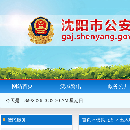
网站首页
沈城警讯
政务公开
今天是：
8/9/2026, 3:32:31 AM 星期日
便民服务
首页
>
便民服务
>
出入