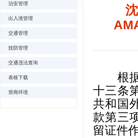
治安管理
沈
出入境管理
AM
交通管理
技防管理
交通违法查询
根据《
表格下载
十三条
营商环境
共和国
款第三
留证件