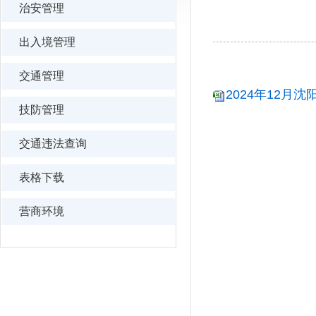
治安管理
出入境管理
交通管理
2024年12月沈
技防管理
交通违法查询
表格下载
营商环境