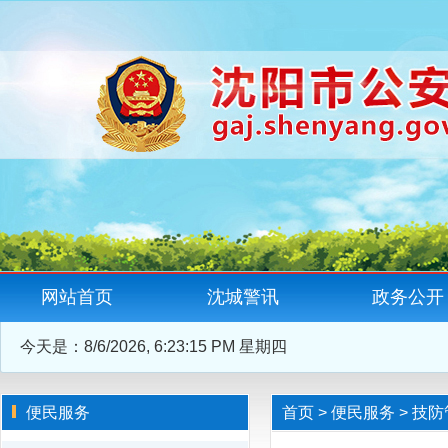
网站首页
沈城警讯
政务公开
今天是：
8/6/2026, 6:23:15 PM 星期四
便民服务
首页
>
便民服务
>
技防