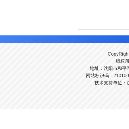
CopyRigh
版权
地址：沈阳市和平区南
网站标识码：210100
技术支持单位：