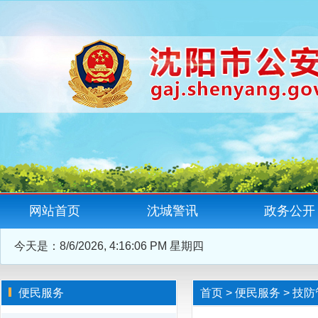
网站首页
沈城警讯
政务公开
今天是：
8/6/2026, 4:16:06 PM 星期四
便民服务
首页
>
便民服务
>
技防