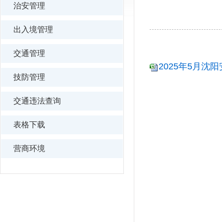
治安管理
出入境管理
交通管理
2025年5月沈阳
技防管理
交通违法查询
表格下载
营商环境