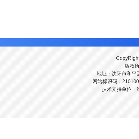
CopyRigh
版权
地址：沈阳市和平区南
网站标识码：210100
技术支持单位：