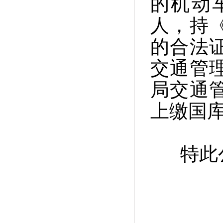
的机动
人，持
的合法
交通管
局交通
上缴国
特此