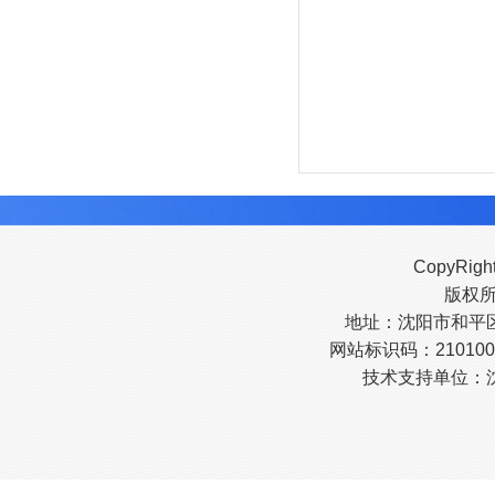
CopyRigh
版权
地址：沈阳市和平区南
网站标识码：210100
技术支持单位：