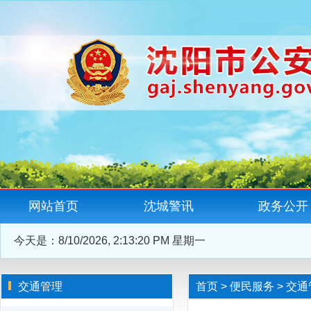
网站首页
沈城警讯
政务公开
今天是：
8/10/2026, 2:13:20 PM 星期一
交通管理
首页
>
便民服务
>
交通