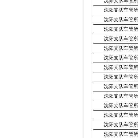
沈阳支队车管
沈阳支队车管
沈阳支队车管
沈阳支队车管
沈阳支队车管
沈阳支队车管
沈阳支队车管
沈阳支队车管
沈阳支队车管
沈阳支队车管
沈阳支队车管
沈阳支队车管
沈阳支队车管
沈阳支队车管
沈阳支队车管