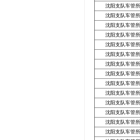
沈阳支队车管
沈阳支队车管
沈阳支队车管
沈阳支队车管
沈阳支队车管
沈阳支队车管
沈阳支队车管
沈阳支队车管
沈阳支队车管
沈阳支队车管
沈阳支队车管
沈阳支队车管
沈阳支队车管
沈阳支队车管