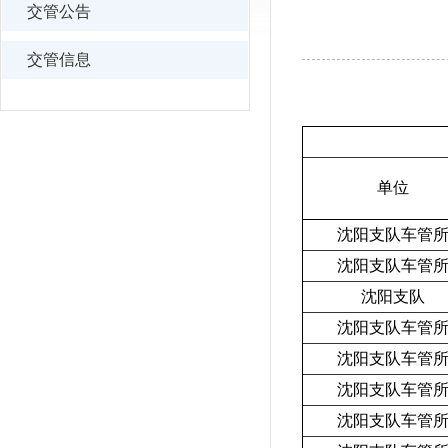
交管公告
交管信息
单位
沈阳支队车管
沈阳支队车管
沈阳支队
沈阳支队车管
沈阳支队车管
沈阳支队车管
沈阳支队车管