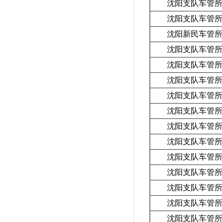
沈阳支队车管
沈阳支队车管
沈阳新民车管
沈阳支队车管
沈阳支队车管
沈阳支队车管
沈阳支队车管
沈阳支队车管
沈阳支队车管
沈阳支队车管
沈阳支队车管
沈阳支队车管
沈阳支队车管
沈阳支队车管
沈阳支队车管