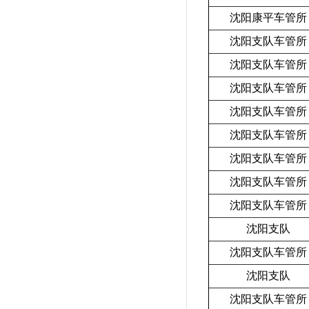
沈阳康平车管所
沈阳支队车管所
沈阳支队车管所
沈阳支队车管所
沈阳支队车管所
沈阳支队车管所
沈阳支队车管所
沈阳支队车管所
沈阳支队车管所
沈阳支队
沈阳支队车管所
沈阳支队
沈阳支队车管所