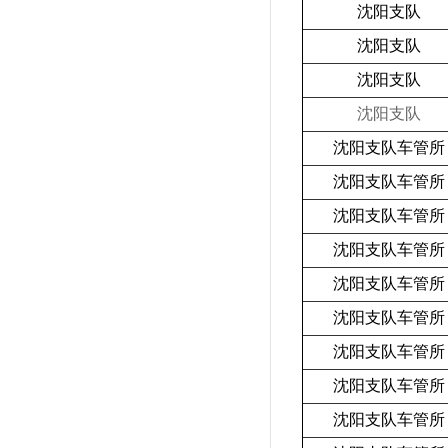
沈阳支队
沈阳支队
沈阳支队
沈阳支队
沈阳支队车管所
沈阳支队车管所
沈阳支队车管所
沈阳支队车管所
沈阳支队车管所
沈阳支队车管所
沈阳支队车管所
沈阳支队车管所
沈阳支队车管所