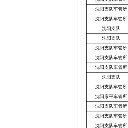
沈阳支队车管所
沈阳支队车管所
沈阳支队
沈阳支队
沈阳支队车管所
沈阳支队车管所
沈阳支队车管所
沈阳支队
沈阳支队车管所
沈阳康平车管所
沈阳支队车管所
沈阳支队车管所
沈阳支队车管所