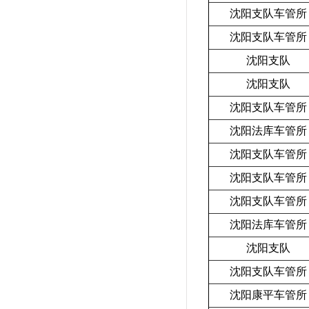
沈阳支队车管所
沈阳支队车管所
沈阳支队
沈阳支队
沈阳支队车管所
沈阳法库车管所
沈阳支队车管所
沈阳支队车管所
沈阳支队车管所
沈阳法库车管所
沈阳支队
沈阳支队车管所
沈阳康平车管所