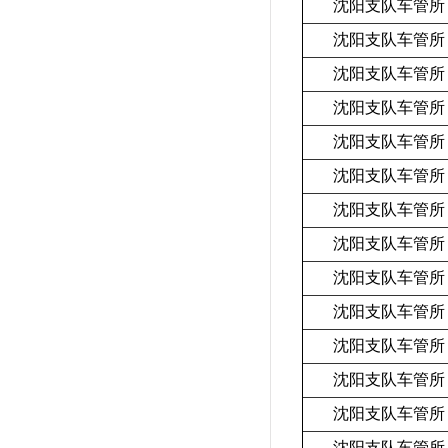
沈阳支队车管所
沈阳支队车管所
沈阳支队车管所
沈阳支队车管所
沈阳支队车管所
沈阳支队车管所
沈阳支队车管所
沈阳支队车管所
沈阳支队车管所
沈阳支队车管所
沈阳支队车管所
沈阳支队车管所
沈阳支队车管所
沈阳支队车管所