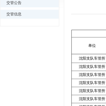
交管公告
交管信息
单位
沈阳支队车管所
沈阳支队车管所
沈阳支队车管所
沈阳支队车管所
沈阳支队车管所
沈阳支队车管所