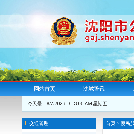
网站首页
沈城警讯
今天是：
8/7/2026, 3:13:06 AM 星期五
交通管理
首页
>
便民