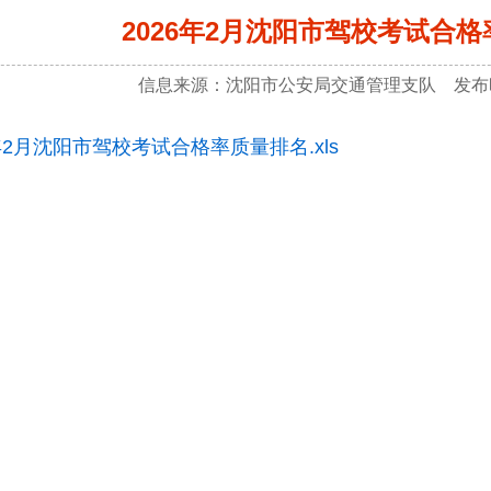
2026年2月沈阳市驾校考试合
信息来源：沈阳市公安局交通管理支队 发布时间
6年2月沈阳市驾校考试合格率质量排名.xls