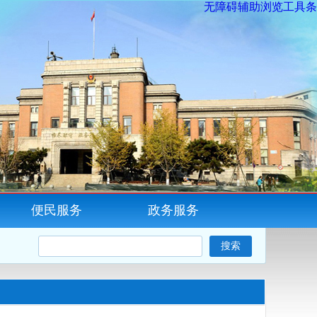
无障碍辅助浏览工具条
便民服务
政务服务