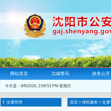
网站首页
沈城警讯
政务公开
今天是：
8/9/2026, 2:09:53 PM 星期日
交通管理
首页
>
便民服务
>
交通