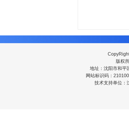
CopyRigh
版权
地址：沈阳市和平区南
网站标识码：210100
技术支持单位：