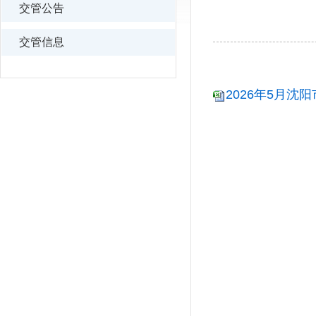
交管公告
交管信息
2026年5月沈