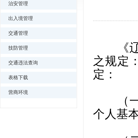
治安管理
出入境管理
交通管理
《辽宁
技防管理
之规定
交通违法查询
定：
表格下载
营商环境
（一）
个人基