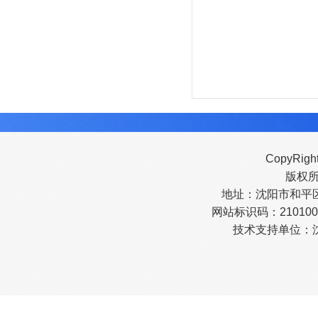
CopyRigh
版权
地址：沈阳市和平区南
网站标识码：210100
技术支持单位：