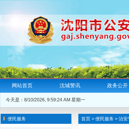
网站首页
沈城警讯
政务公开
今天是：
8/10/2026, 9:59:24 AM 星期一
便民服务
首页
>
便民服务
>
治安