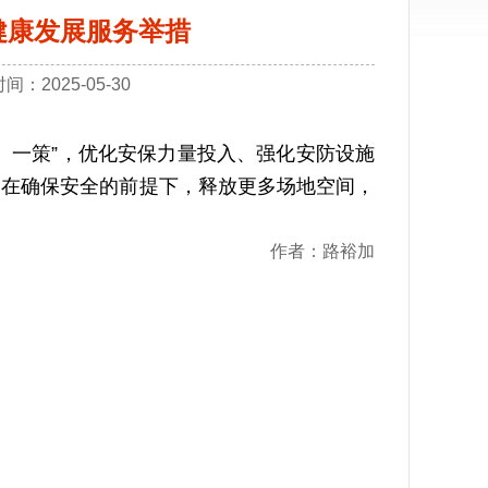
健康发展服务举措
2025-05-30
一策”，优化安保力量投入、强化安防设施
，在确保安全的前提下，释放更多场地空间，
作者：路裕加