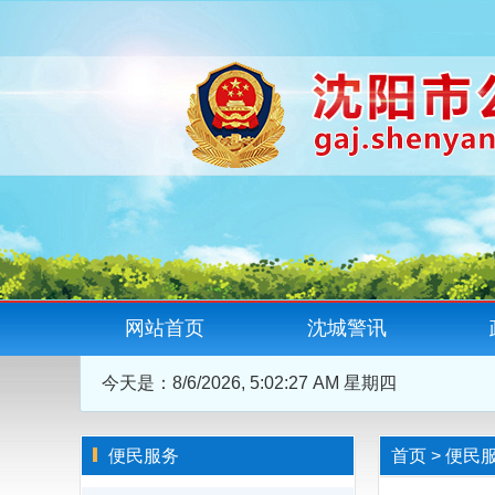
网站首页
沈城警讯
今天是：
8/6/2026, 5:02:27 AM 星期四
便民服务
首页
>
便民