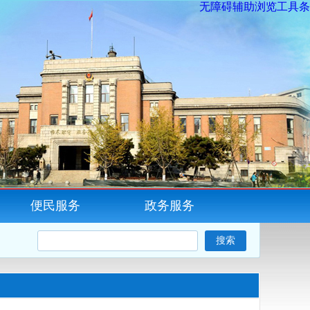
无障碍辅助浏览工具条
便民服务
政务服务