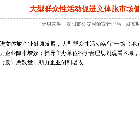
大型群众性活动促进文体旅市场
信息来源：沈阳市公安局治安管理局 发布时间：
体旅产业健康发展，大型群众性活动实行“一馆（地）
力企业降本增效；指导主办单位科学合理规划观看区域
（发）票数量，助力企业创利增收。