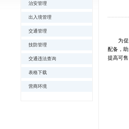
治安管理
出入境管理
交通管理
为促进文
技防管理
配备，助
提高可售
交通违法查询
表格下载
营商环境