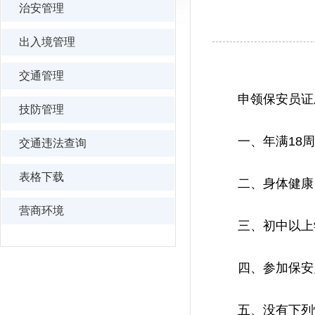
治安管理
出入境管理
交通管理
申领保安员证应
技防管理
一、年满18周
交通违法查询
表格下载
二、身体健康
营商环境
三、初中以上
四、参加保安员
五、没有下列