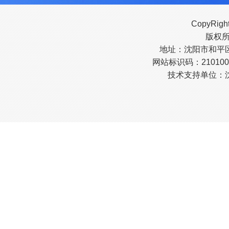
CopyRigh
版权
地址：沈阳市和平区南
网站标识码：210100
技术支持单位：