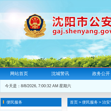
网站首页
沈城警讯
政务公开
今天是：
8/8/2026, 7:00:32 AM 星期六
便民服务
首页
>
便民服务
>
治安