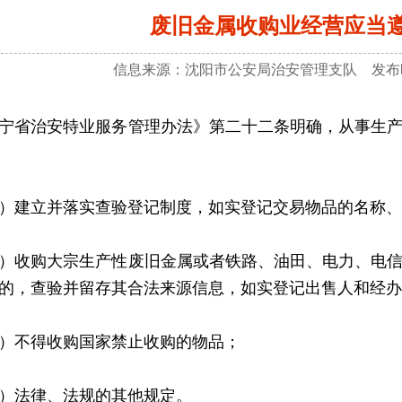
废旧金属收购业经营应当
信息来源：沈阳市公安局治安管理支队 发布时间
省治安特业服务管理办法》第二十二条明确，从事生产
建立并落实查验登记制度，如实登记交易物品的名称、
收购大宗生产性废旧金属或者铁路、油田、电力、电信
的，查验并留存其合法来源信息，如实登记出售人和经办
不得收购国家禁止收购的物品；
法律、法规的其他规定。