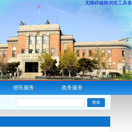
无障碍辅助浏览工具条
便民服务
政务服务