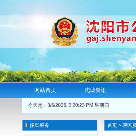
网站首页
沈城警讯
今天是：
8/6/2026, 2:20:23 PM 星期四
便民服务
首页
>
便民