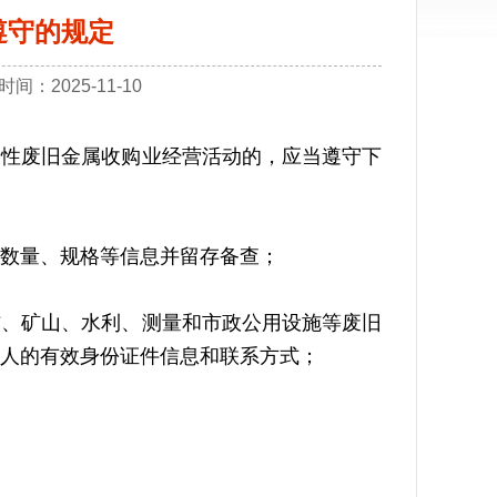
遵守的规定
：2025-11-10
性废旧金属收购业经营活动的，应当遵守下
数量、规格等信息并留存备查；
、矿山、水利、测量和市政公用设施等废旧
人的有效身份证件信息和联系方式；