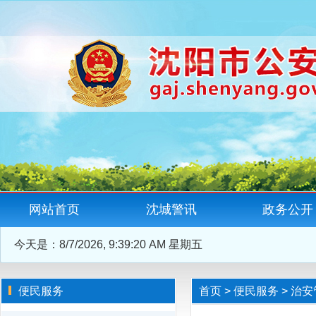
网站首页
沈城警讯
政务公开
今天是：
8/7/2026, 9:39:20 AM 星期五
便民服务
首页
>
便民服务
>
治安