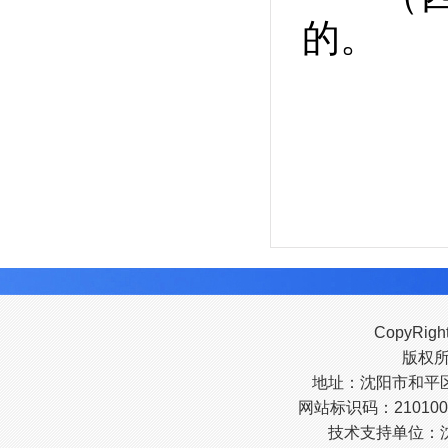
的。
CopyRigh
版权
地址：沈阳市和平区南
网站标识码：210100
技术支持单位：