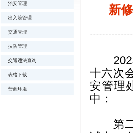
治安管理
新修
出入境管理
交通管理
技防管理
202
交通违法查询
十六次
表格下载
安管理处
营商环境
中：
第二十