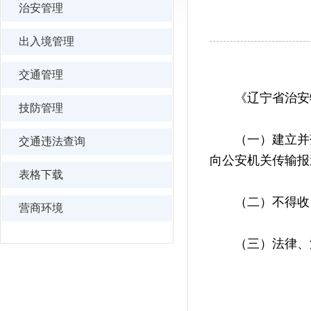
治安管理
出入境管理
交通管理
《辽宁省治安特
技防管理
（一）建立并落
交通违法查询
向公安机关传输报
表格下载
（二）不得收当
营商环境
（三）法律、法