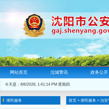
网站首页
沈城警讯
政务公开
今天是：
8/6/2026, 1:41:14 PM 星期四
便民服务
首页
>
便民服务
>
治安