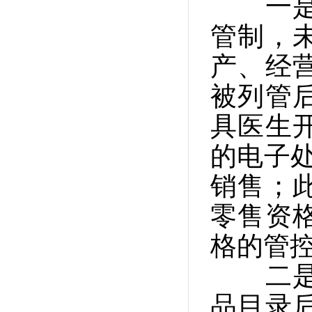
一是管
管制，
产、经
被列管
具医生
的电子
销售；
零售资
格的管
二是法
品目录