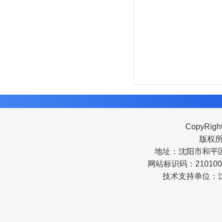
CopyRigh
版权
地址：沈阳市和平区南
网站标识码：210100
技术支持单位：