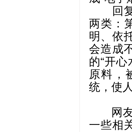
回复：
两类：
明、依
会造成
的“开心
原料，
统，使
网友“
一些相