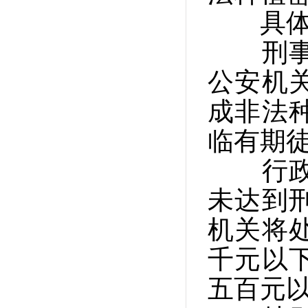
具体的
刑事责
公安机
成非法
临有期
行政责
未达到
机关将
千元以
五百元