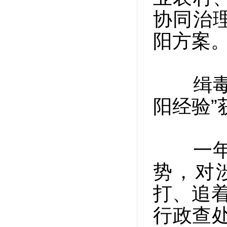
协同治
阳方案
缉毒打
阳经验”
一年以
势，对
打、追着
行政查处