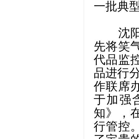
一批典
沈阳公
先将笑
代品监
品进行分
作联席
于加强
知》，
行管控