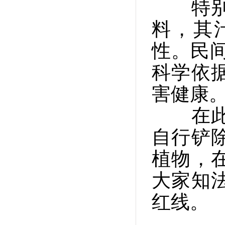
特别提
料，其
性。民间
科学依
害健康
在此呼
自行铲
植物，
大家知
红线。