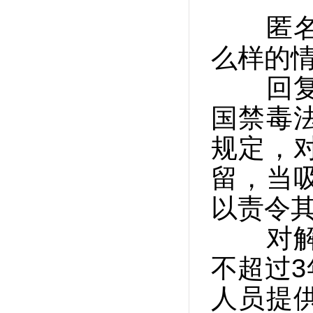
匿名网
么样的
回复：
国禁毒
规定，
留，当
以责令
对解除
不超过
人员提