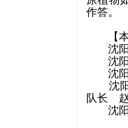
作答。
【本
沈阳市
沈阳市
沈阳市
沈阳市
队长 
沈阳市