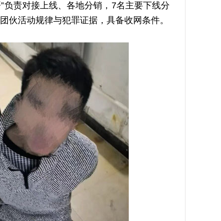
”负责对接上线、各地分销，7名主要下线分
团伙活动规律与犯罪证据，具备收网条件。