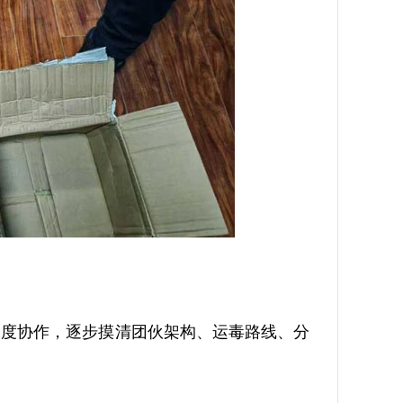
度协作，逐步摸清团伙架构、运毒路线、分