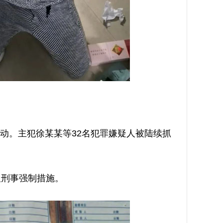
。主犯徐某某等32名犯罪嫌疑人被陆续抓
刑事强制措施。