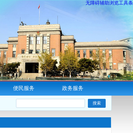
无障碍辅助浏览工具条
便民服务
政务服务