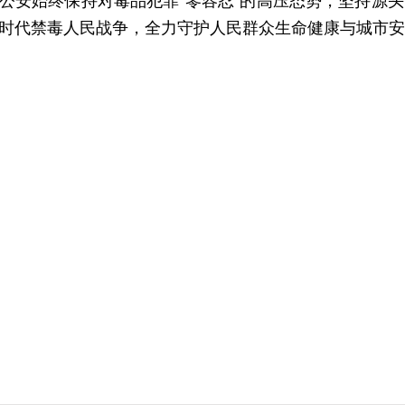
始终保持对毒品犯罪“零容忍”的高压态势，坚持源头
时代禁毒人民战争，全力守护人民群众生命健康与城市安