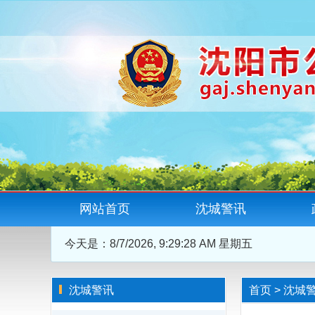
网站首页
沈城警讯
今天是：
8/7/2026, 9:29:29 AM 星期五
沈城警讯
首页
>
沈城