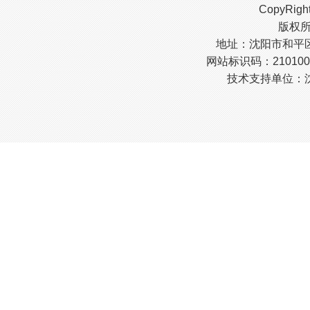
CopyRigh
版权
地址：沈阳市和平区南
网站标识码：210100
技术支持单位：