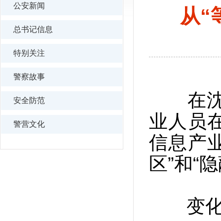
公安新闻
从“
总书记信息
特别关注
警察故事
在沈阳
安全防范
业人员
警营文化
信息产业
区”和“
变化