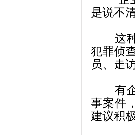
是说不清
这种信
犯罪侦查
员、走
有企业
事案件
建议积