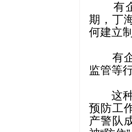
有企业
期，丁
何建立制
有企业
监管等
这种转
预防工
产警队