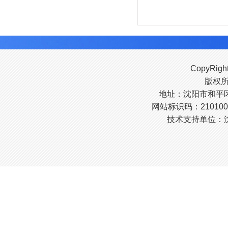
CopyRigh
版权
地址：沈阳市和平区南
网站标识码：210100
技术支持单位：