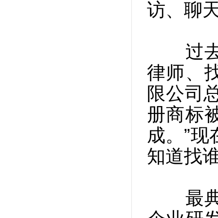
访、聊
过去，
律师、
限公司
册商标
成。”现
知道找谁
最典型