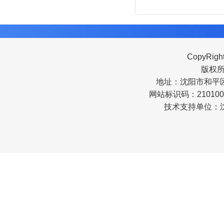
CopyRigh
版权
地址：沈阳市和平区南
网站标识码：210100
技术支持单位：