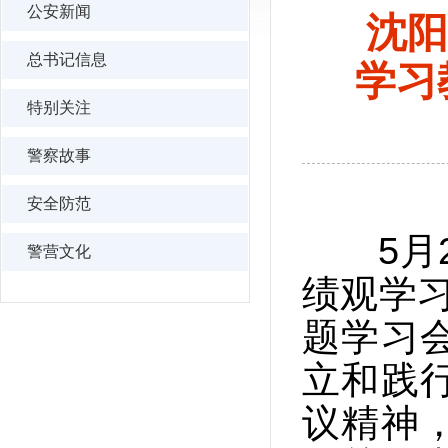
公安新闻
沈阳
总书记信息
学习
特别关注
警察故事
安全防范
5月2
警营文化
绩观学
题学习
立和践
议精神