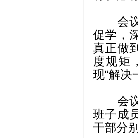
会议强
促学，
真正做
度规矩
现“解决
会议以
班子成
干部分