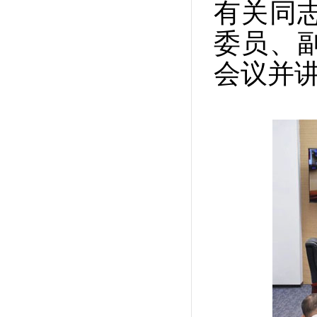
有关同
委员、
会议并