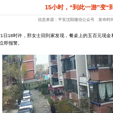
15小时，“到此一游”变“
信息来源：平安沈阳微信公众号 发布时间：2
日18时许，邢女士回到家发现，餐桌上的五百元现金
立即报警。