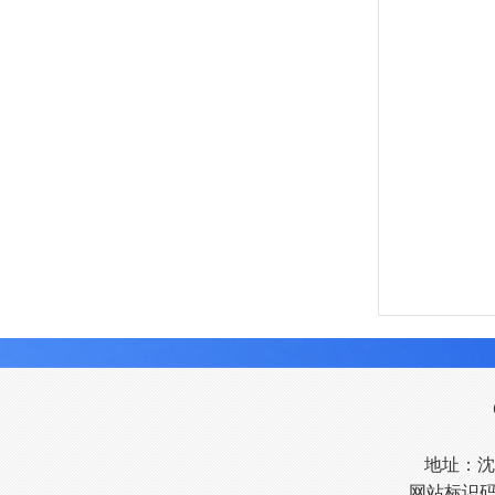
地址：沈阳
网站标识码：