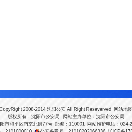
CopyRight 2008-2014 沈阳公安 All Right Reseverved
网站地
版权所有：沈阳市公安局 网站主办单位：沈阳市公安局
市和平区南京北街77号 邮编：110001 网站维护电话：024-23
2101000010
公安备案号：21010202066336
辽ICP备170