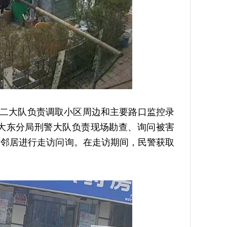
二大队负责调取小区周边和主要路口监控录
大东分局刑警大队负责现场勘查、询问被害
坊邻居进行走访问询。在走访期间，民警获取