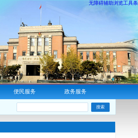
无障碍辅助浏览工具条
便民服务
政务服务