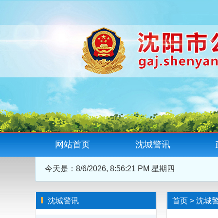
网站首页
沈城警讯
今天是：
8/6/2026, 8:56:22 PM 星期四
沈城警讯
首页
>
沈城