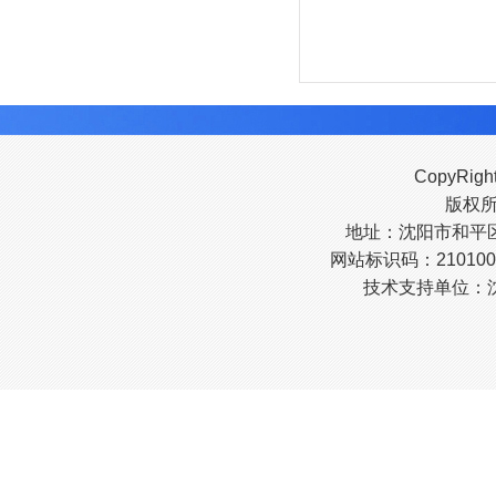
CopyRigh
版权
地址：沈阳市和平区南
网站标识码：210100
技术支持单位：