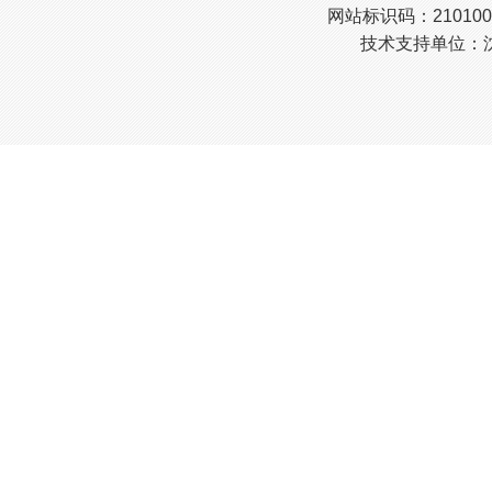
网站标识码：210100
技术支持单位：