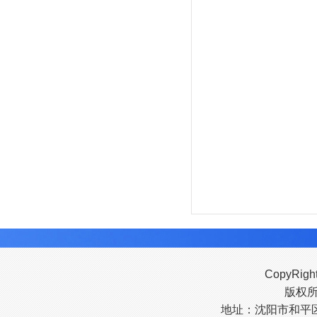
CopyRigh
版权
地址：沈阳市和平区南