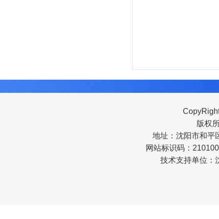
CopyRigh
版权
地址：沈阳市和平区南
网站标识码：210100
技术支持单位：