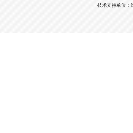
技术支持单位：