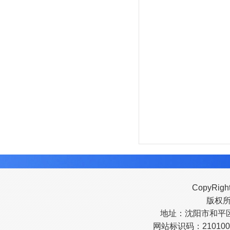
CopyRigh
版权
地址：沈阳市和平区南
网站标识码：210100