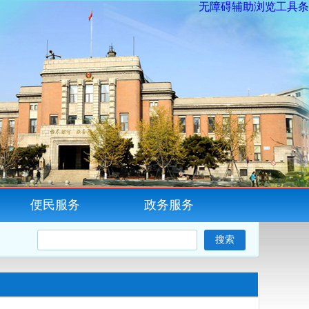
无障碍辅助浏览工具条
便民服务
政务服务