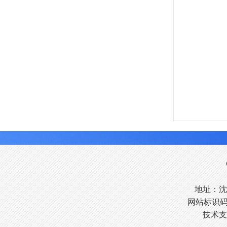
地址：沈阳
网站标识码：
技术支