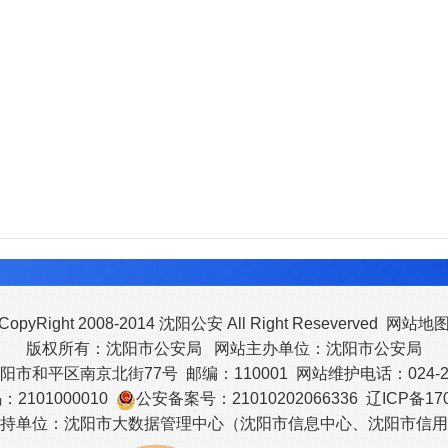
CopyRight 2008-2014 沈阳公安 All Right Reseverved
网站地
版权所有：沈阳市公安局 网站主办单位：沈阳市公安局
市和平区南京北街77号 邮编：110001 网站维护电话：024-23
2101000010
公安备案号：21010202066336
辽ICP备170
持单位：沈阳市大数据管理中心（沈阳市信息中心、沈阳市信用