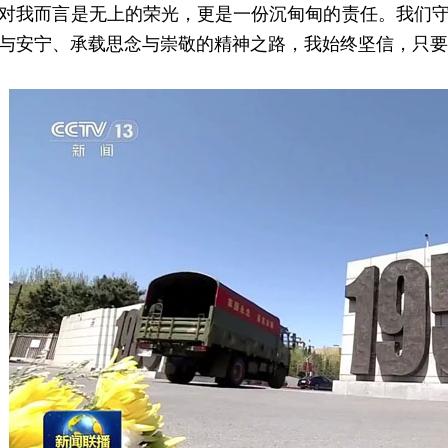
对我而言是无上的荣光，更是一份沉甸甸的责任。我们守护
与安宁、承载思念与崇敬的精神之路，我始终坚信，只要