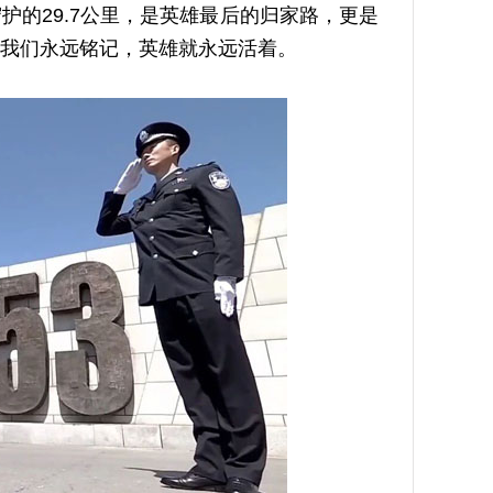
的29.7公里，是英雄最后的归家路，更是
我们永远铭记，英雄就永远活着。