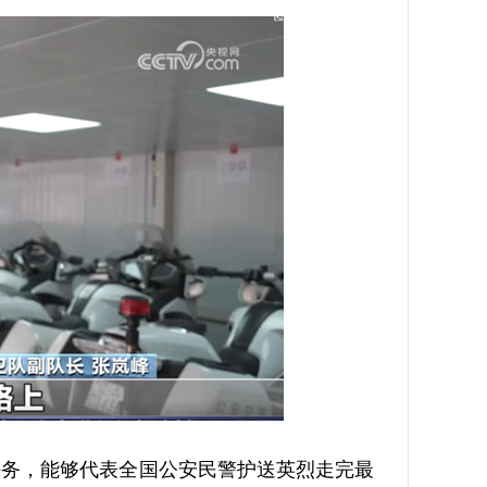
务，能够代表全国公安民警护送英烈走完最