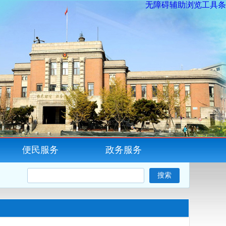
无障碍辅助浏览工具条
便民服务
政务服务