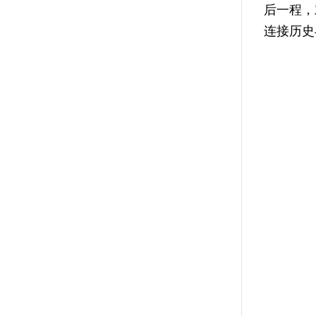
后一程，
连接历史