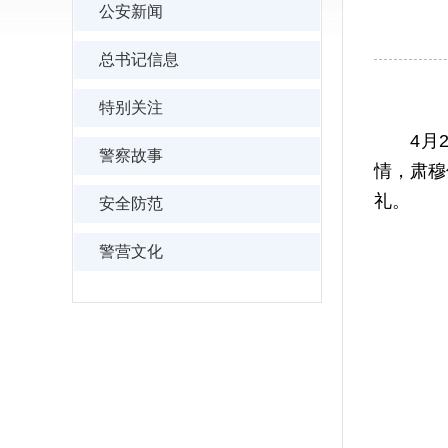
公安新闻
总书记信息
特别关注
4月22
警察故事
情，肃穆
礼。
安全防范
警营文化