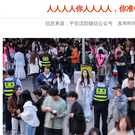
人人人人你人人人人，你准
信息来源：平安沈阳微信公众号 发布时间：2