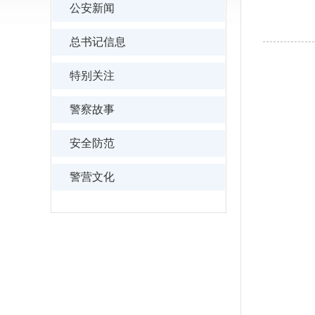
公安新闻
总书记信息
特别关注
警察故事
安全防范
警营文化