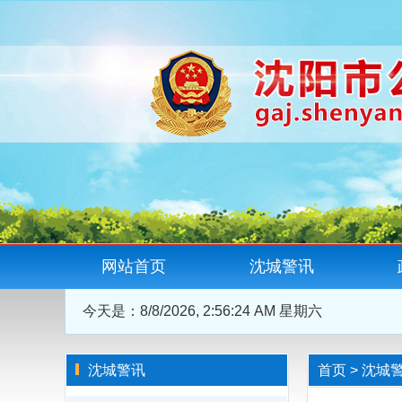
网站首页
沈城警讯
今天是：
8/8/2026, 2:56:25 AM 星期六
沈城警讯
首页
>
沈城