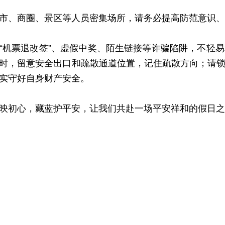
、商圈、景区等人员密集场所，请务必提高防范意识、
票退改签”、虚假中奖、陌生链接等诈骗陷阱，不轻易
时，留意安全出口和疏散通道位置，记住疏散方向；请
实守好自身财产安全。
初心，藏蓝护平安，让我们共赴一场平安祥和的假日之