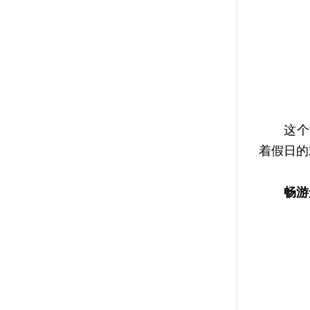
这个“五
着假日的
畅游