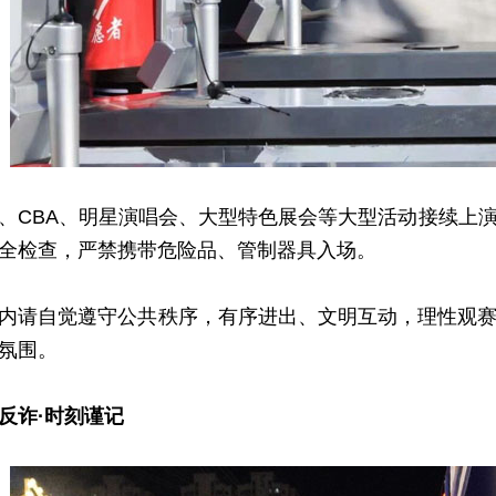
BA、明星演唱会、大型特色展会等大型活动接续上演
全检查，严禁携带危险品、管制器具入场。
请自觉遵守公共秩序，有序进出、文明互动，理性观赛
氛围。
反诈·时刻谨记