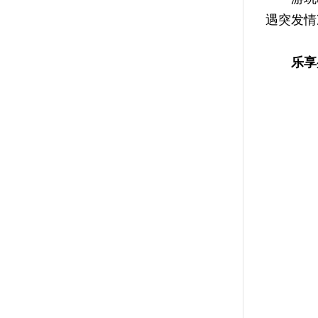
遇突发情
乐享