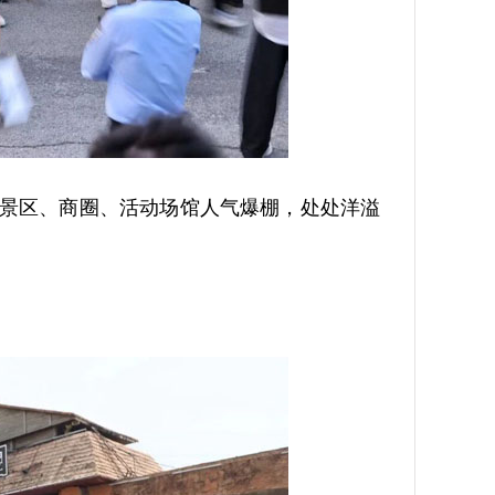
景区、商圈、活动场馆人气爆棚，处处洋溢