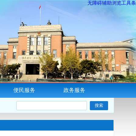
无障碍辅助浏览工具条
便民服务
政务服务