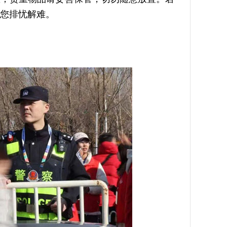
您排忧解难。