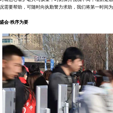
况需要帮助，可随时向执勤警力求助，我们将第一时间为
盛会·秩序为要