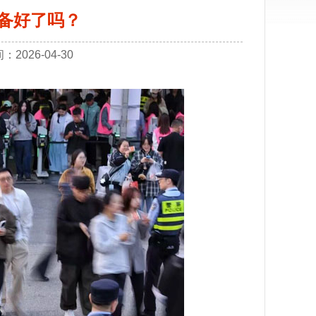
备好了吗？
026-04-30