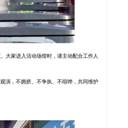
。大家进入活动场馆时，请主动配合工作人
观演，不拥挤、不争执、不喧哗，共同维护