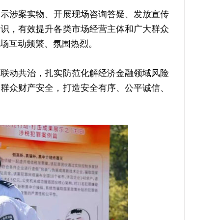
示涉案实物、开展现场咨询答疑、发放宣传
常识，有效提升各类市场经营主体和广大群众
场互动频繁、氛围热烈。
联动共治，扎实防范化解经济金融领域风险
民群众财产安全，打造安全有序、公平诚信、