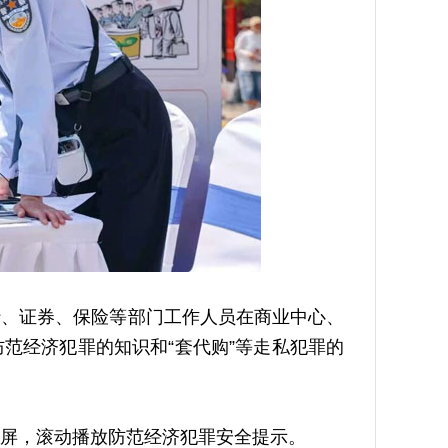
、证券、保险等部门工作人员在商业中心、
范经济犯罪的知识和“套代购”等走私犯罪的
屏，滚动播放防范经济犯罪安全提示。