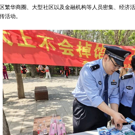
繁华商圈、大型社区以及金融机构等人员密集、经济活
传活动。