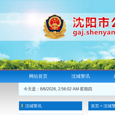
网站首页
沈城警讯
今天是：
8/6/2026, 2:56:04 AM 星期四
沈城警讯
首页
>
沈城