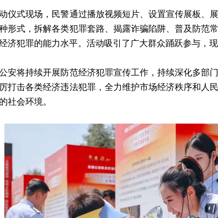
仪式现场，民警通过播放视频短片、设置宣传展板、展
种形式，拆解各类犯罪套路、揭露诈骗陷阱、普及防范
经济犯罪的能力水平。活动吸引了广大群众踊跃参与，现
安将持续开展防范经济犯罪宣传工作，持续深化多部门
厉打击各类经济违法犯罪，全力维护市场经济秩序和人
的社会环境。