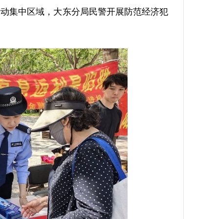
动集中区域，大东分局民警开展防范经济犯