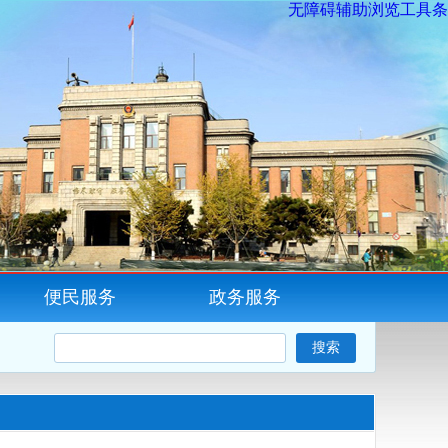
无障碍辅助浏览工具条
便民服务
政务服务