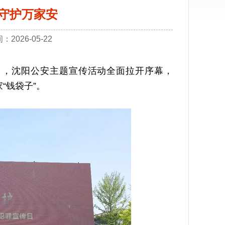
情守护万家安
026-05-22
日，沈阳公安主题宣传活动全面拉开序幕，
“钱袋子”。