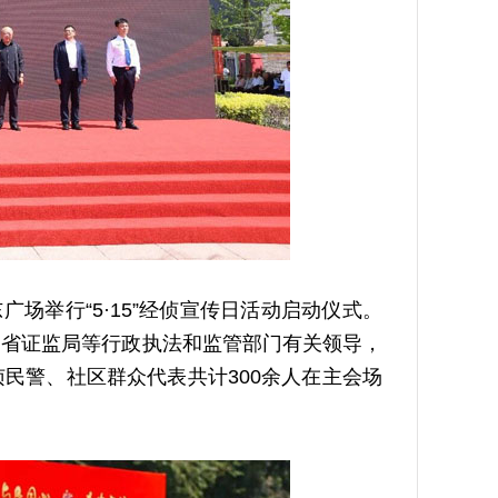
场举行“5·15”经侦宣传日活动启动仪式。
宁省证监局等行政执法和监管部门有关领导，
民警、社区群众代表共计300余人在主会场