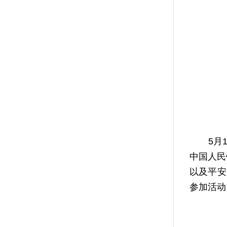
5月15
中国人民
以及平安
参加活动