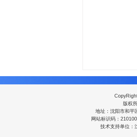
CopyRigh
版权
地址：沈阳市和平区南
网站标识码：210100
技术支持单位：