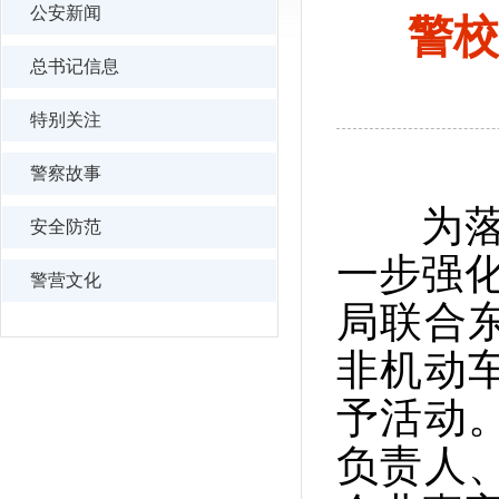
公安新闻
警校
总书记信息
特别关注
警察故事
为落实
安全防范
一步强化
警营文化
局联合
非机动
予活动
负责人