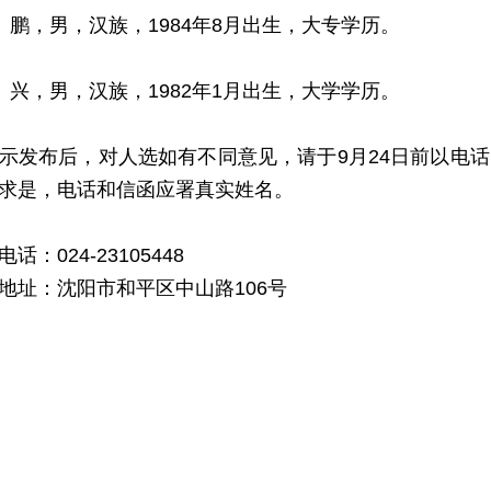
鹏，男，汉族，1984年8月出生，大专学历。
兴，男，汉族，1982年1月出生，大学学历。
布后，对人选如有不同意见，请于9月24日前以电话
求是，电话和信函应署真实姓名。
024-23105448
址：沈阳市和平区中山路106号