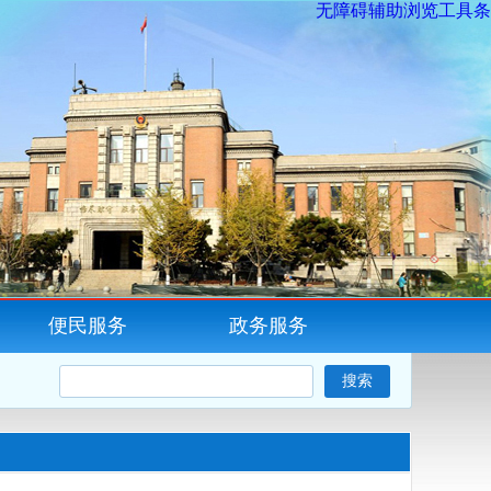
无障碍辅助浏览工具条
便民服务
政务服务