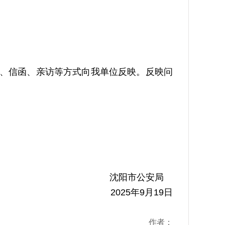
、信函、亲访等方式向我单位反映。反映问
沈阳市公安局
2025年9月19日
作者：