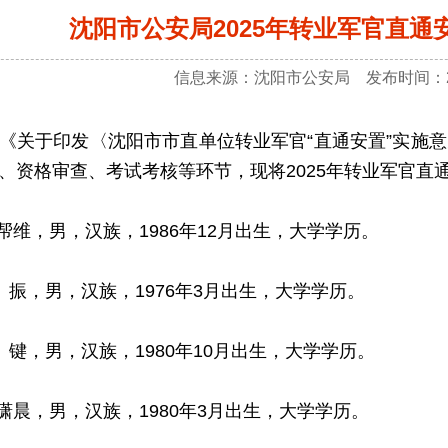
沈阳市公安局2025年转业军官直
信息来源：沈阳市公安局 发布时间：20
于印发〈沈阳市市直单位转业军官“直通安置”实施意
、资格审查、考试考核等环节，现将2025年转业军官直
维，男，汉族，1986年12月出生，大学学历。
振，男，汉族，1976年3月出生，大学学历。
键，男，汉族，1980年10月出生，大学学历。
晨，男，汉族，1980年3月出生，大学学历。