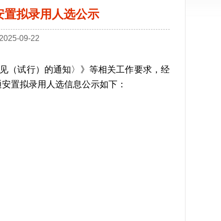
通安置拟录用人选公示
25-09-22
见（试行）的通知〉》等相关工作要求，经
通安置拟录用人选信息公示如下：