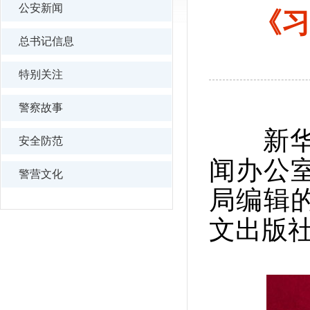
公安新闻
《习
总书记信息
特别关注
警察故事
新华社
安全防范
闻办公
警营文化
局编辑
文出版