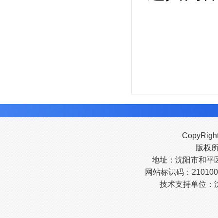
CopyRigh
版权
地址：沈阳市和平区南
网站标识码：210100
技术支持单位：