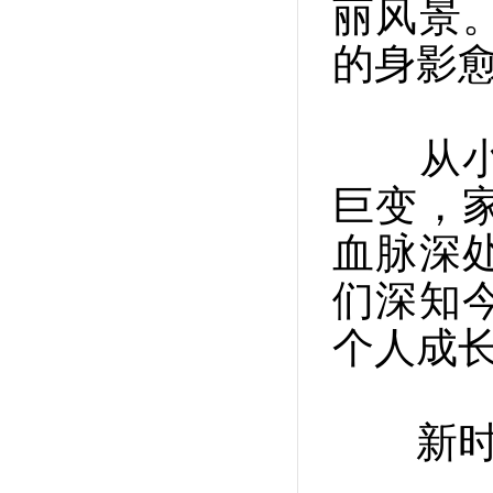
丽风景
的身影
从小浸
巨变，
血脉深
们深知
个人成
新时代