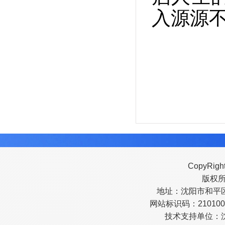
入源源
CopyRigh
版权
地址：沈阳市和平区南
网站标识码：210100
技术支持单位：