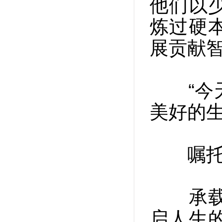
他们以
炼过硬
展贡献
“今天
美好的
嘱托催
承载着
启人生