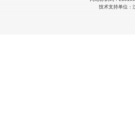
技术支持单位：