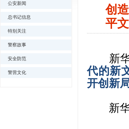
公安新闻
创造
总书记信息
平文
特别关注
警察故事
新华社
安全防范
代的新
警营文化
开创新
新华社