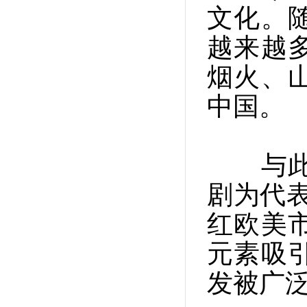
文化。
越来越
烟火、
中国。
与此同
剧为代表
红欧美
元素吸
发被广