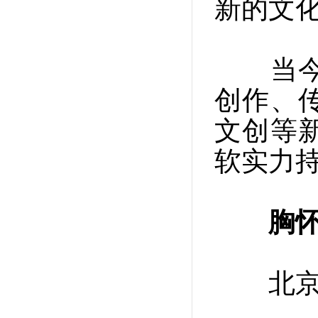
新的文
当今时
创作、
文创等
软实力
胸
北京天