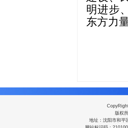
明进步
东方力
CopyRigh
版权
地址：沈阳市和平区南
网站标识码：210100