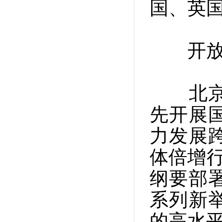
国、英国
开放带
北京、
先开展
力发展
体倍增行
纲要部
系列新
的高水