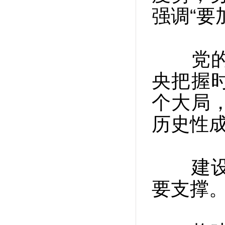
强调“要
党的十
央把握
个大局
历史性
建设贸
要支撑