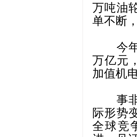
万吨油
单不断
今年前
万亿元，
加值机电
事非经
际形势
全球竞