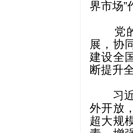
界市场
党的十
展，协
建设全
断提升
习近平
外开放
超大规