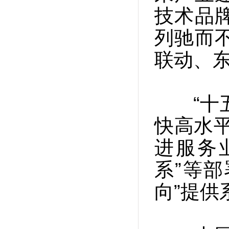
技术品
列驰而
联动、
“十五五
快高水平
进服务
系”等部
向”提供