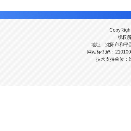
CopyRigh
版权
地址：沈阳市和平区南
网站标识码：210100
技术支持单位：