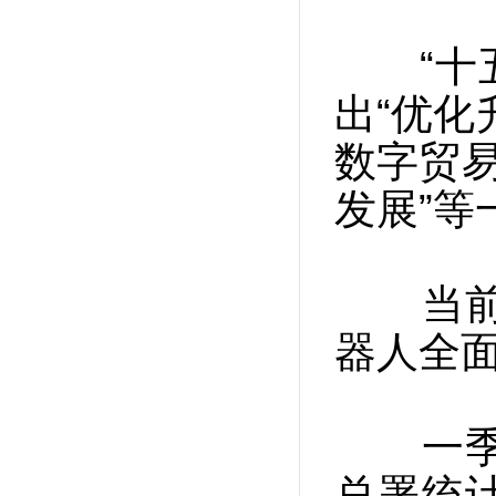
“十五
出“优化
数字贸易
发展”等
当前，
器人全
一季度
总署统