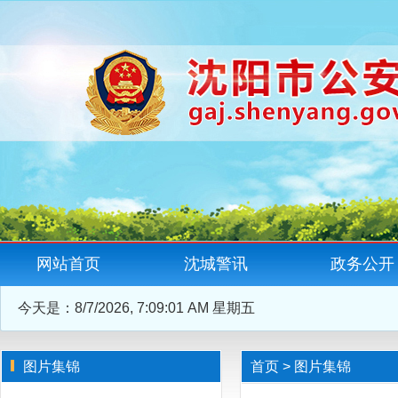
网站首页
沈城警讯
政务公开
今天是：
8/7/2026, 7:09:02 AM 星期五
图片集锦
首页
>
图片集锦