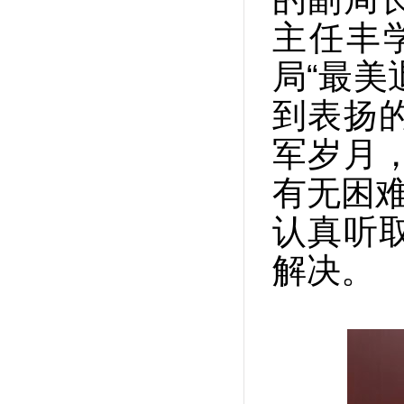
主任丰
局“最美
到表扬
军岁月
有无困难
认真听
解决。