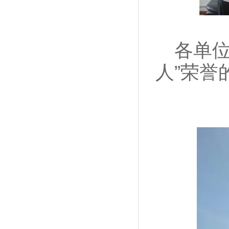
各单
人”荣誉