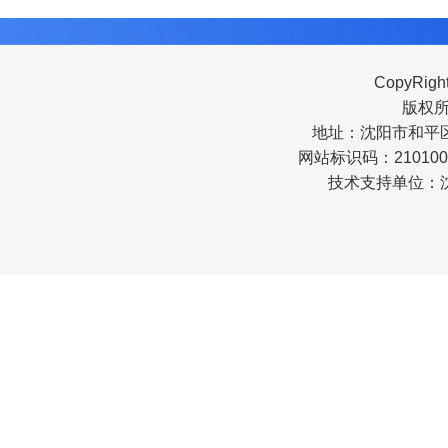
CopyRigh
版权
地址：沈阳市和平区南
网站标识码：210100
技术支持单位：