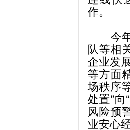
作。
今年，
队等相
企业发展
等方面
场秩序
处置”向
风险预
业安心