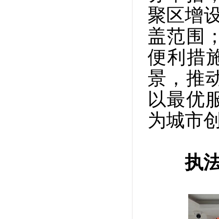
聚区增设
盖范围
便利措
景，推
以最优
为城市
执法