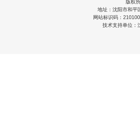
版权
地址：沈阳市和平区南
网站标识码：210100
技术支持单位：