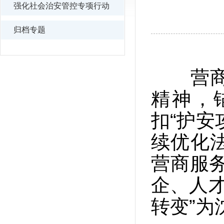
强化社会治安管控专项行动
归档专题
营商环
精神，
扣“护安
续优化
营商服
企、人才
转变”