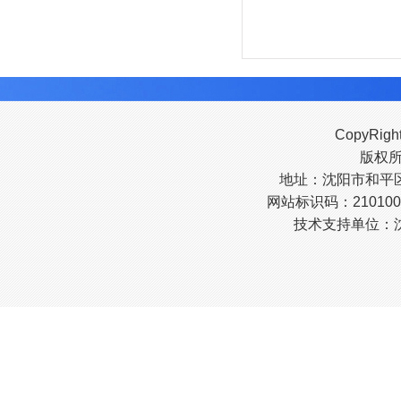
CopyRigh
版权
地址：沈阳市和平区南
网站标识码：210100
技术支持单位：