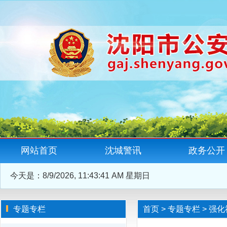
网站首页
沈城警讯
政务公开
今天是：
8/9/2026, 11:43:42 AM 星期日
专题专栏
首页
>
专题专栏
>
强化