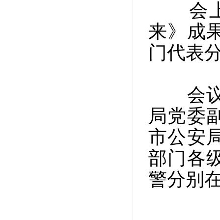
会上，
来》成
门代表
会议以
局党委
市公安
部门各
警分别