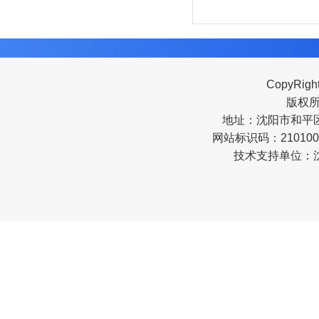
CopyRigh
版权
地址：沈阳市和平区南
网站标识码：210100
技术支持单位：