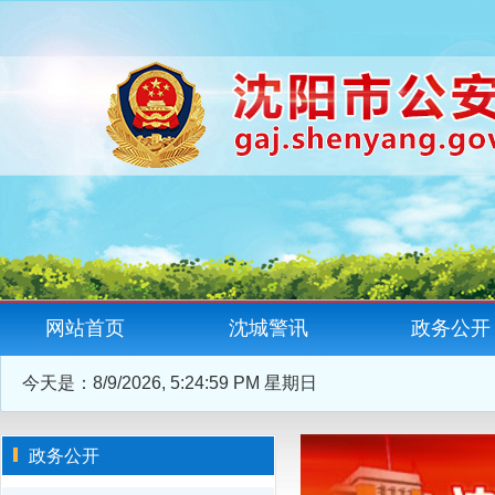
网站首页
沈城警讯
政务公开
今天是：
8/9/2026, 5:24:59 PM 星期日
政务公开