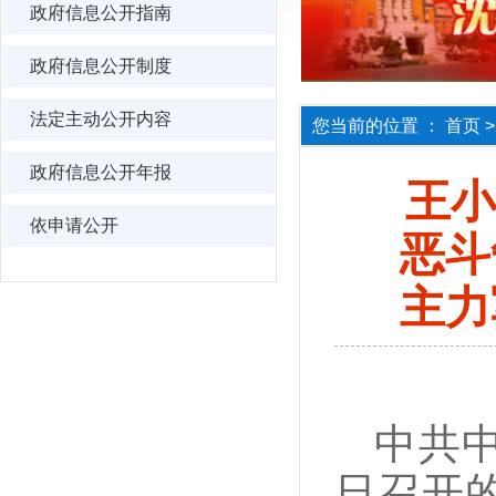
政府信息公开指南
政府信息公开制度
法定主动公开内容
您当前的位置 ：
首页
政府信息公开年报
王小
依申请公开
恶斗
主力
中共
日召开